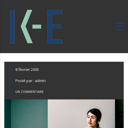
8 février 2005
Posté par : admin
UN COMMENTAIRE