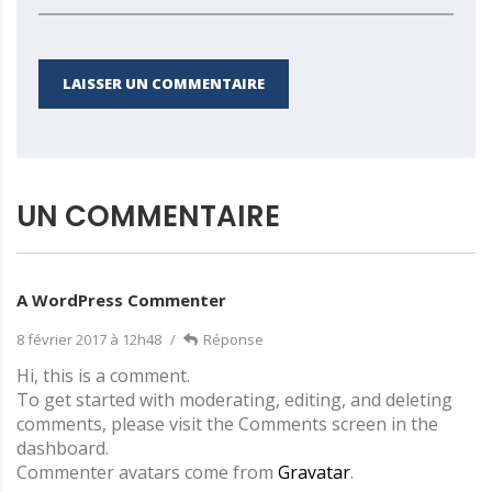
LAISSER UN COMMENTAIRE
UN COMMENTAIRE
A WordPress Commenter
8 février 2017 à 12h48
Réponse
Hi, this is a comment.
To get started with moderating, editing, and deleting
comments, please visit the Comments screen in the
dashboard.
Commenter avatars come from
Gravatar
.