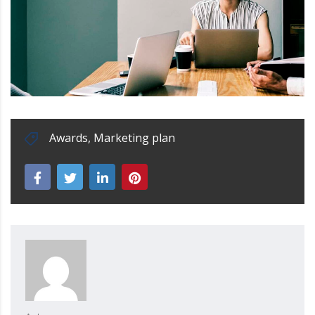
Awards
,
Marketing plan