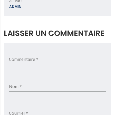
Auteur :
ADMIN
LAISSER UN COMMENTAIRE
Commentaire *
Nom *
Courriel *