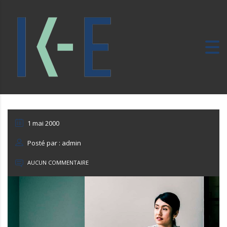
1 mai 2000
Posté par : admin
AUCUN COMMENTAIRE