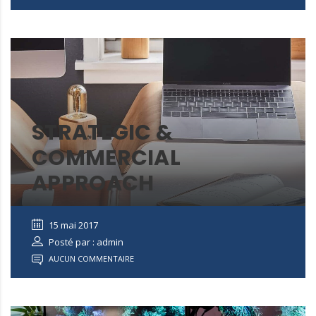
STRATEGIC &
COMMERCIAL
APPROACH
15 mai 2017
Posté par : admin
AUCUN COMMENTAIRE