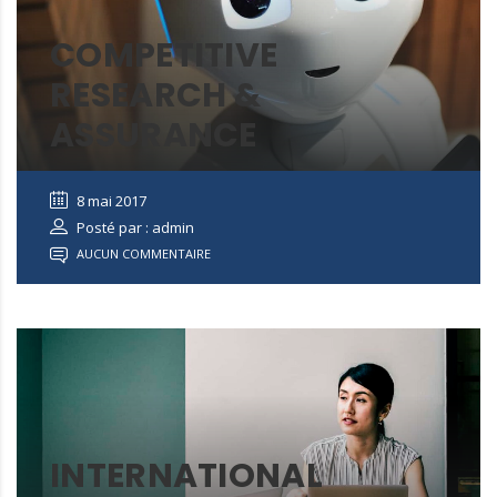
COMPETITIVE
RESEARCH &
ASSURANCE
8 mai 2017
Posté par : admin
AUCUN COMMENTAIRE
INTERNATIONAL