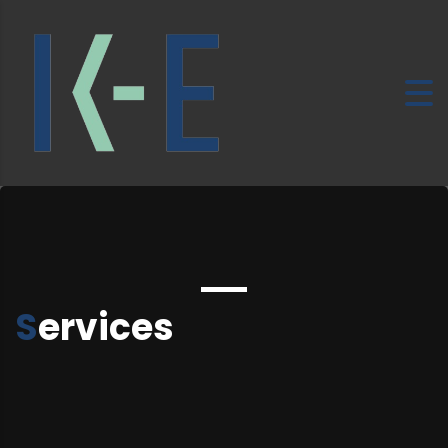
Services