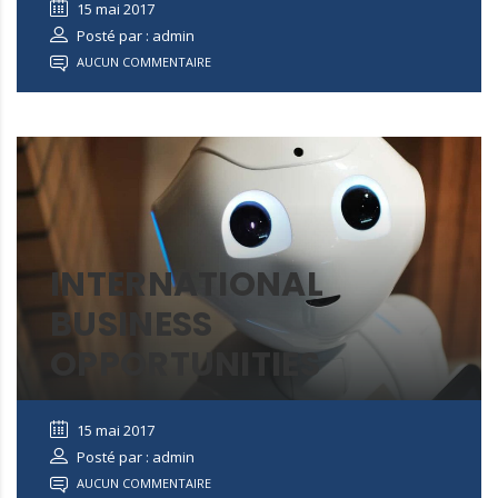
15 mai 2017
Posté par : admin
AUCUN COMMENTAIRE
INTERNATIONAL
BUSINESS
OPPORTUNITIES
15 mai 2017
Posté par : admin
AUCUN COMMENTAIRE