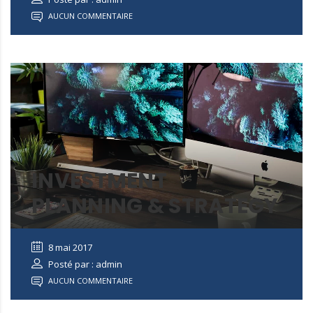
AUCUN COMMENTAIRE
INVESTMENT
PLANNING & STRATEGY
8 mai 2017
Posté par : admin
AUCUN COMMENTAIRE