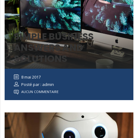
SIMPLE BUSINESS
ANSWERS AND
SOLUTIONS
8 mai 2017
Posté par : admin
AUCUN COMMENTAIRE