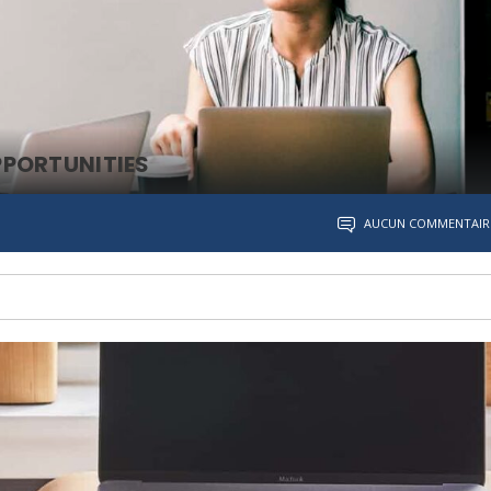
PPORTUNITIES
AUCUN COMMENTAIR