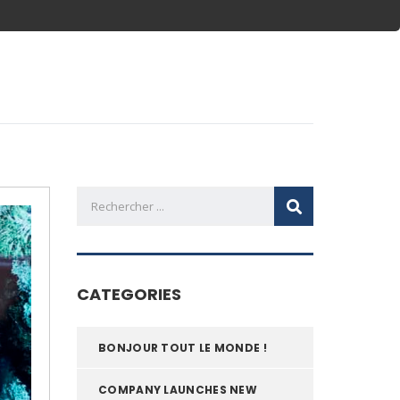
CATEGORIES
BONJOUR TOUT LE MONDE !
COMPANY LAUNCHES NEW