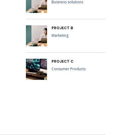
Business solutions
PROJECT B
Marketing
PROJECT C
Consumer Products