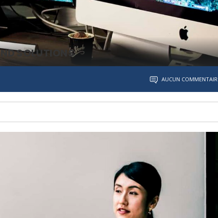
AND SOLUTIONS
AUCUN COMMENTAIR