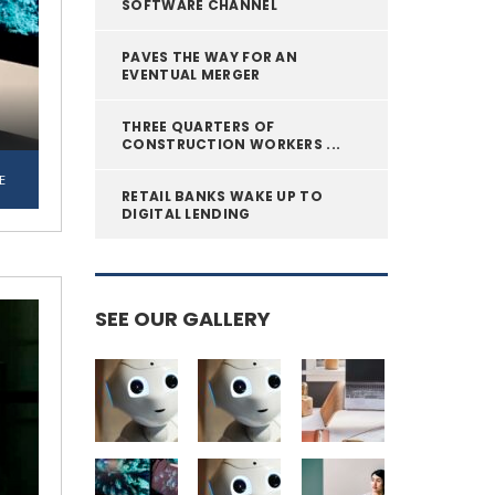
SOFTWARE CHANNEL
PAVES THE WAY FOR AN
EVENTUAL MERGER
THREE QUARTERS OF
CONSTRUCTION WORKERS ...
E
RETAIL BANKS WAKE UP TO
DIGITAL LENDING
SEE OUR GALLERY