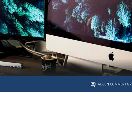
RATEGY
AUCUN COMMENTAIR