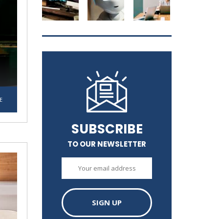
E
SUBSCRIBE
TO OUR NEWSLETTER