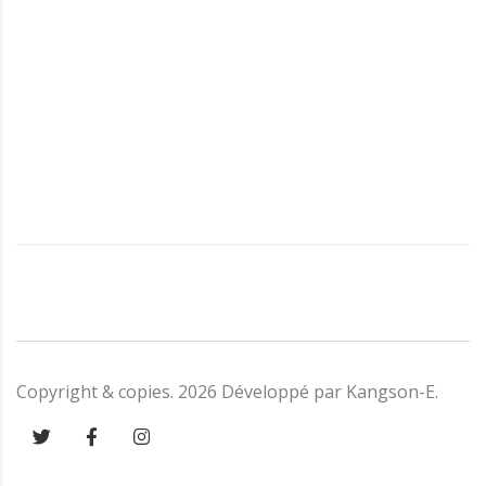
Copyright & copies.
2026
Développé par
Kangson-E
.