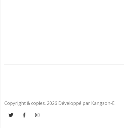
Copyright & copies.
2026
Développé par
Kangson-E
.