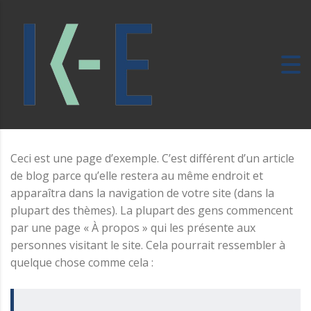
Ceci est une page d’exemple. C’est différent d’un article
de blog parce qu’elle restera au même endroit et
apparaîtra dans la navigation de votre site (dans la
plupart des thèmes). La plupart des gens commencent
par une page « À propos » qui les présente aux
personnes visitant le site. Cela pourrait ressembler à
quelque chose comme cela :