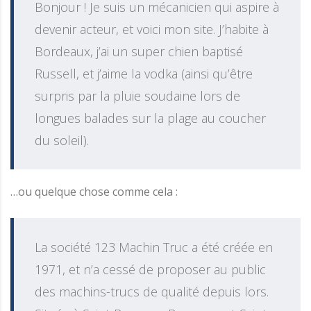
Bonjour ! Je suis un mécanicien qui aspire à
devenir acteur, et voici mon site. J’habite à
Bordeaux, j’ai un super chien baptisé
Russell, et j’aime la vodka (ainsi qu’être
surpris par la pluie soudaine lors de
longues balades sur la plage au coucher
du soleil).
…ou quelque chose comme cela :
La société 123 Machin Truc a été créée en
1971, et n’a cessé de proposer au public
des machins-trucs de qualité depuis lors.