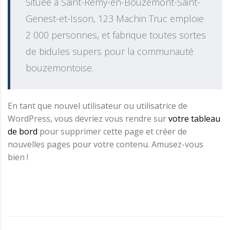
Située à Saint-Remy-en-Bouzemont-Saint-
Genest-et-Isson, 123 Machin Truc emploie
2 000 personnes, et fabrique toutes sortes
de bidules supers pour la communauté
bouzemontoise.
En tant que nouvel utilisateur ou utilisatrice de
WordPress, vous devriez vous rendre sur
votre tableau
de bord
pour supprimer cette page et créer de
nouvelles pages pour votre contenu. Amusez-vous
bien !