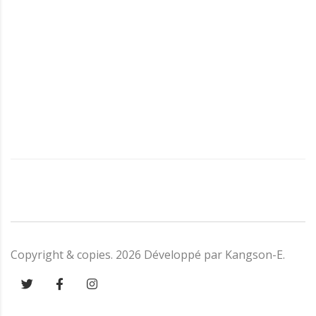
Copyright & copies.
2026
Développé par
Kangson-E
.